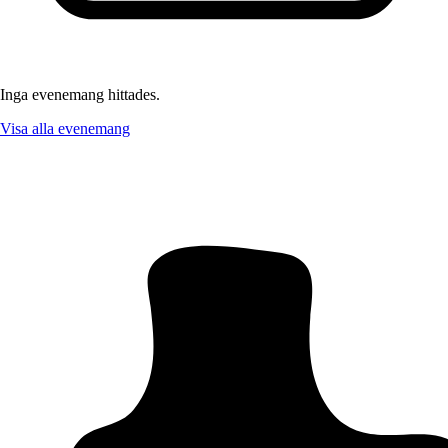
Inga evenemang hittades.
Visa alla evenemang