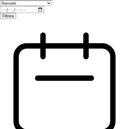
Filtrera