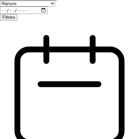
Filtrera