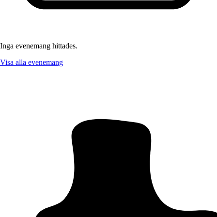
Inga evenemang hittades.
Visa alla evenemang