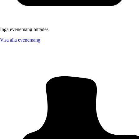
Inga evenemang hittades.
Visa alla evenemang