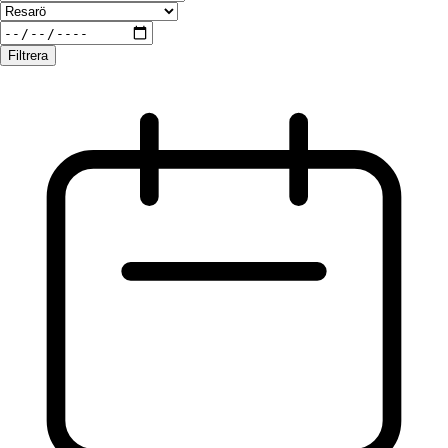
Filtrera