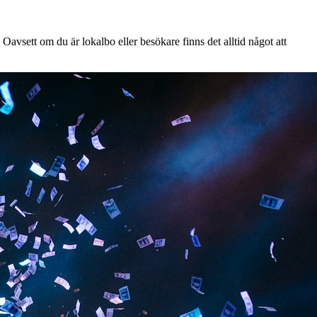
Oavsett om du är lokalbo eller besökare finns det alltid något att