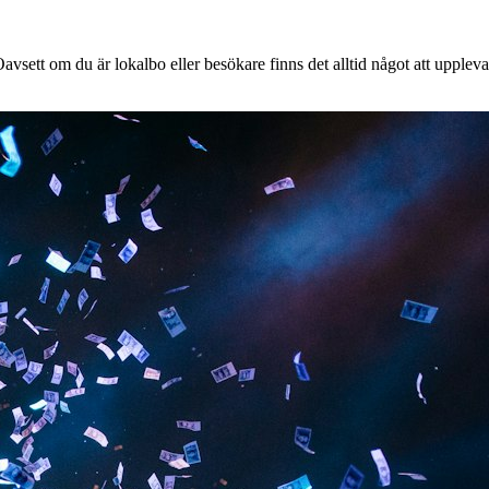
vsett om du är lokalbo eller besökare finns det alltid något att uppleva