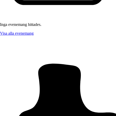
Inga evenemang hittades.
Visa alla evenemang