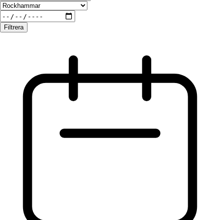
Filtrera