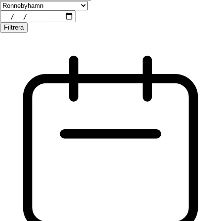
Filtrera