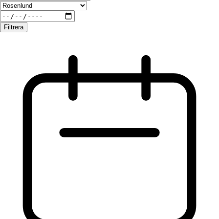
Filtrera