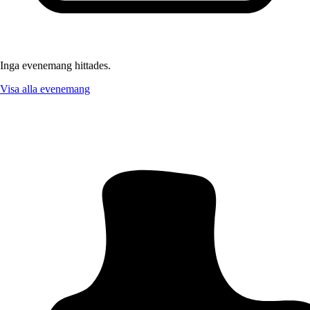
Inga evenemang hittades.
Visa alla evenemang