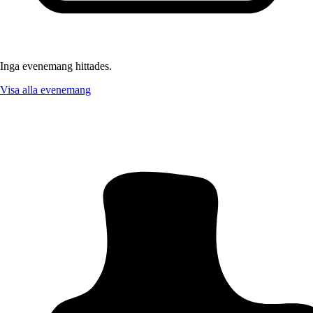
Inga evenemang hittades.
Visa alla evenemang