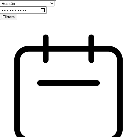
Filtrera