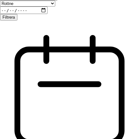
Filtrera