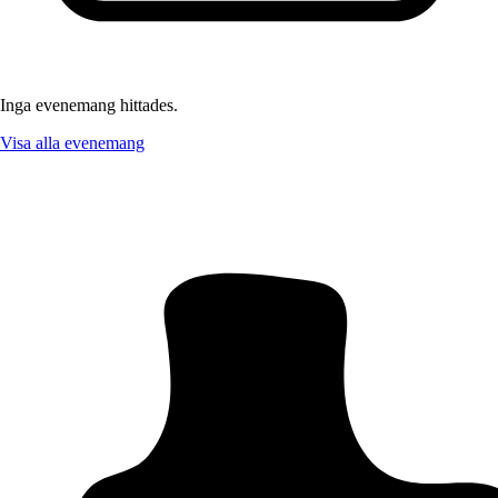
Inga evenemang hittades.
Visa alla evenemang