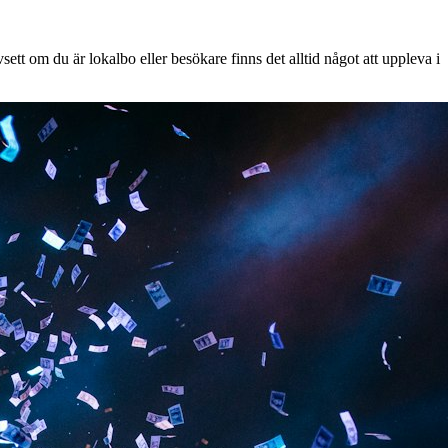
tt om du är lokalbo eller besökare finns det alltid något att uppleva i