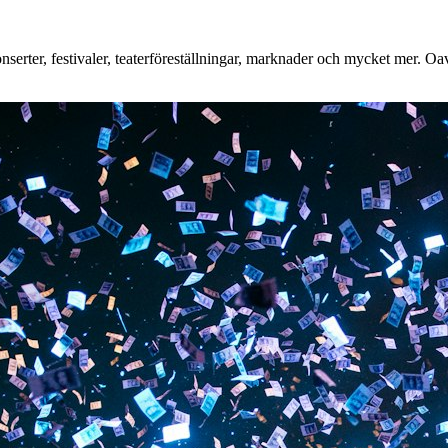
rter, festivaler, teaterföreställningar, marknader och mycket mer. Oavse