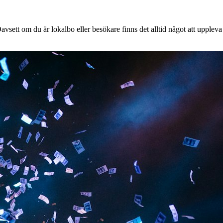
vsett om du är lokalbo eller besökare finns det alltid något att uppleva