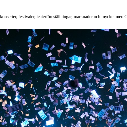
nserter, festivaler, teaterföreställningar, marknader och mycket mer. Oa