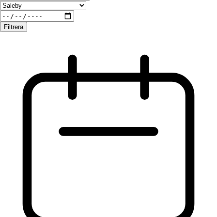
Filtrera