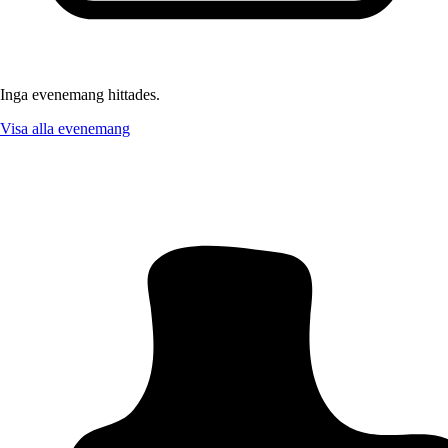
Inga evenemang hittades.
Visa alla evenemang