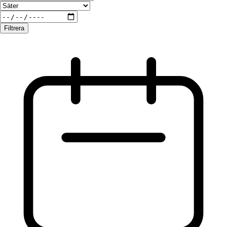
Filtrera