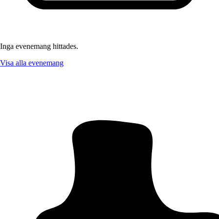
Inga evenemang hittades.
Visa alla evenemang