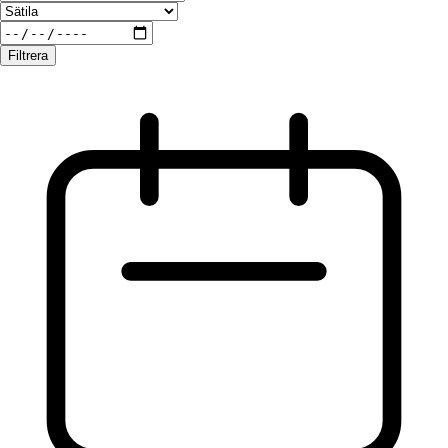
Filtrera