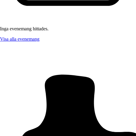
Inga evenemang hittades.
Visa alla evenemang