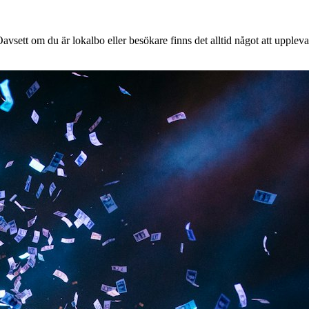
vsett om du är lokalbo eller besökare finns det alltid något att uppleva