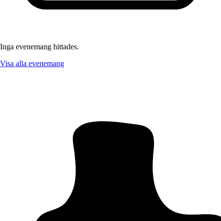
Inga evenemang hittades.
Visa alla evenemang