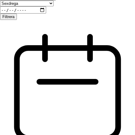
Filtrera