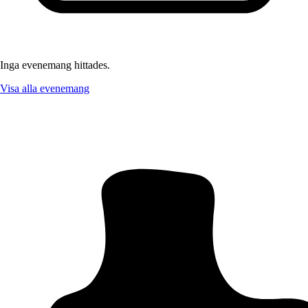
Inga evenemang hittades.
Visa alla evenemang