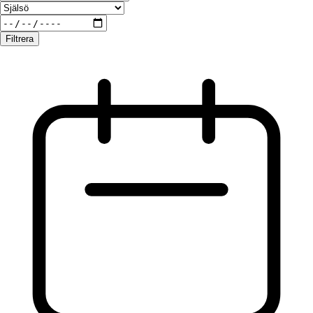
Filtrera