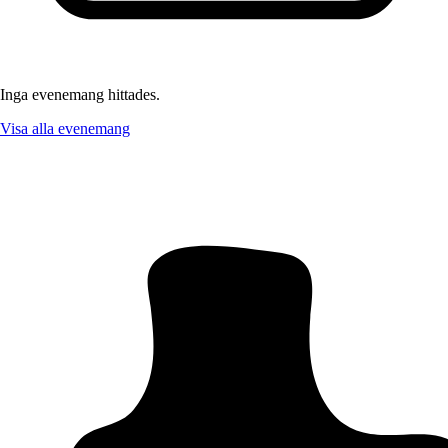
Inga evenemang hittades.
Visa alla evenemang