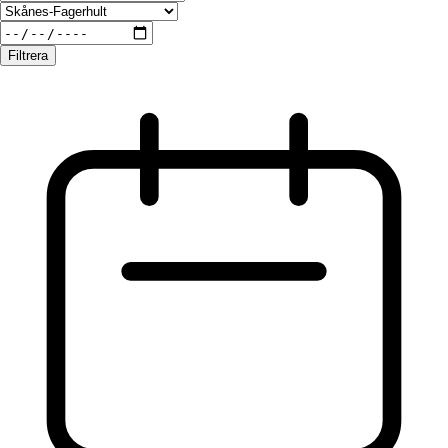
Filtrera