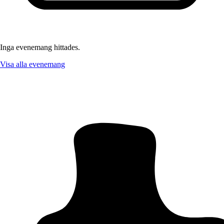
Inga evenemang hittades.
Visa alla evenemang