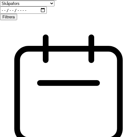
Filtrera