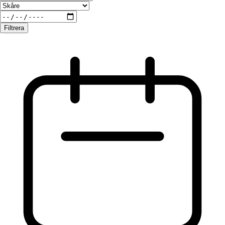
Filtrera