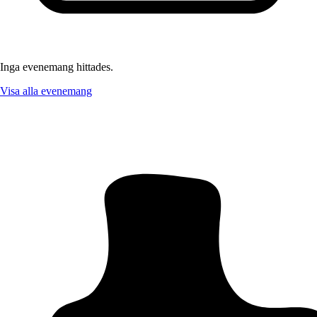
Inga evenemang hittades.
Visa alla evenemang