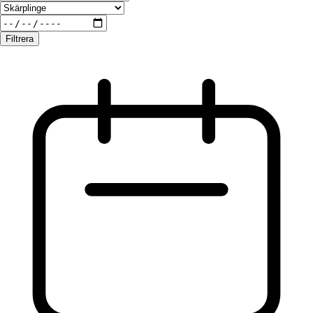
Filtrera