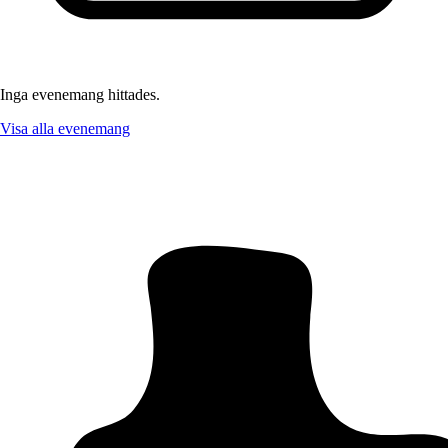
Inga evenemang hittades.
Visa alla evenemang