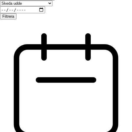
Filtrera