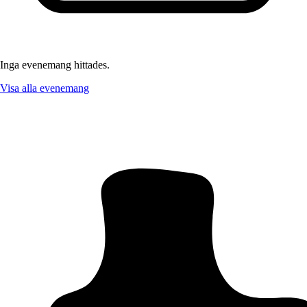
Inga evenemang hittades.
Visa alla evenemang