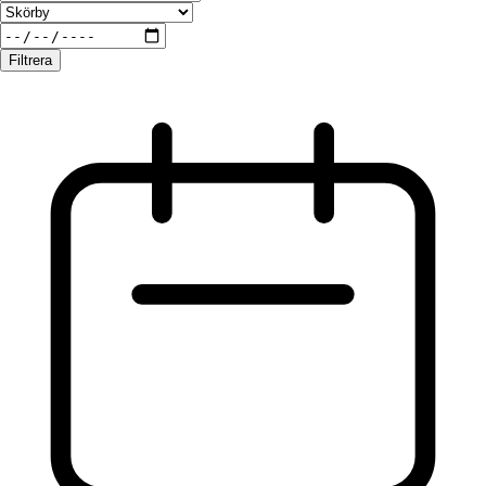
Filtrera