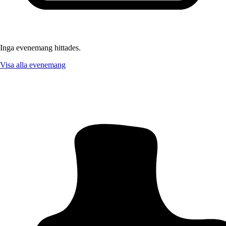
Inga evenemang hittades.
Visa alla evenemang