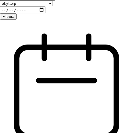
Filtrera