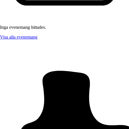
Inga evenemang hittades.
Visa alla evenemang