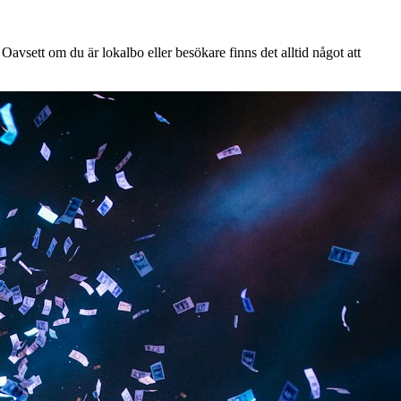
avsett om du är lokalbo eller besökare finns det alltid något att