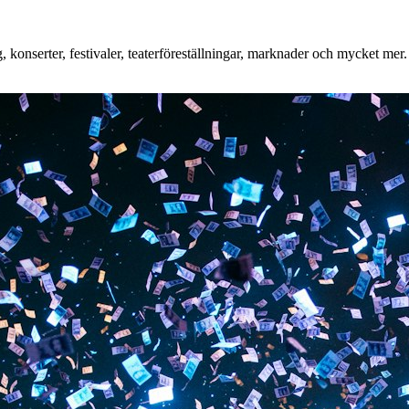
onserter, festivaler, teaterföreställningar, marknader och mycket mer. O