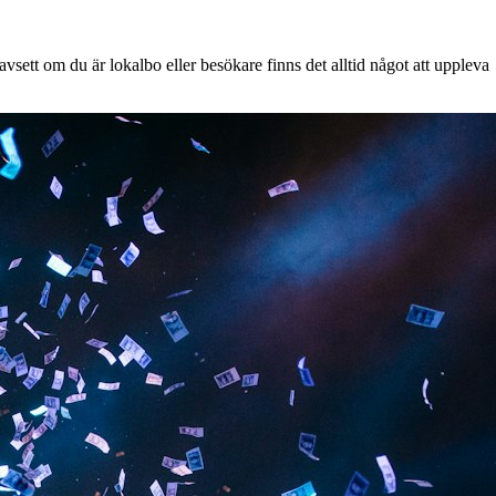
sett om du är lokalbo eller besökare finns det alltid något att uppleva