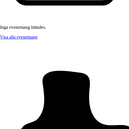
Inga evenemang hittades.
Visa alla evenemang