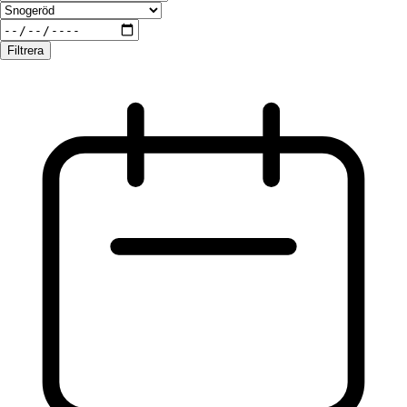
Filtrera