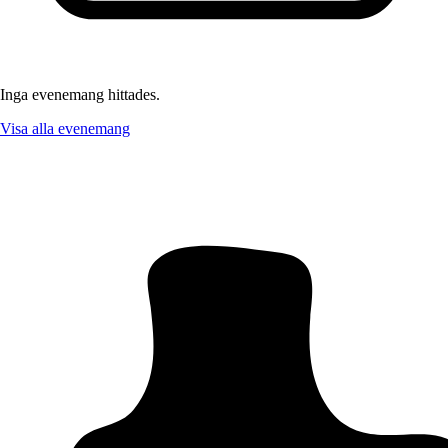
Inga evenemang hittades.
Visa alla evenemang