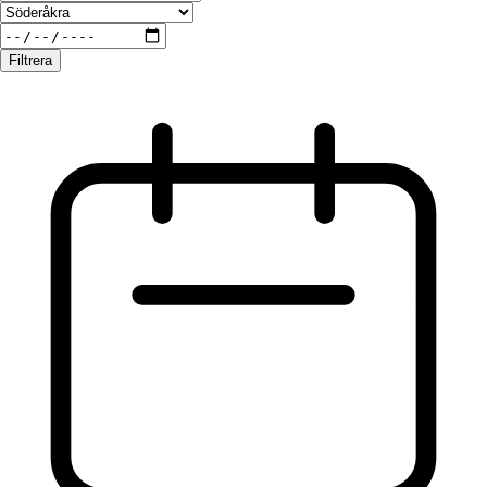
Filtrera