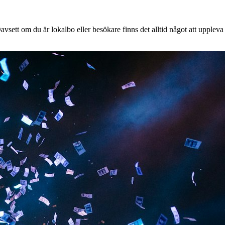
avsett om du är lokalbo eller besökare finns det alltid något att uppleva