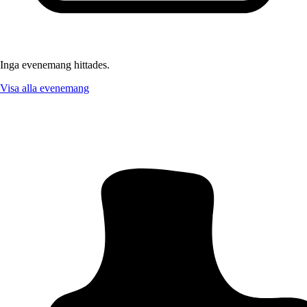
Inga evenemang hittades.
Visa alla evenemang