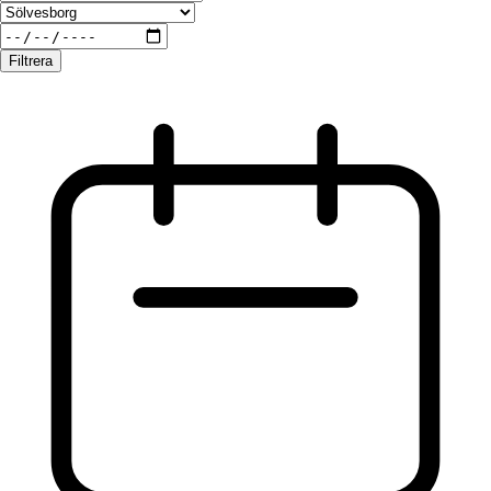
Filtrera