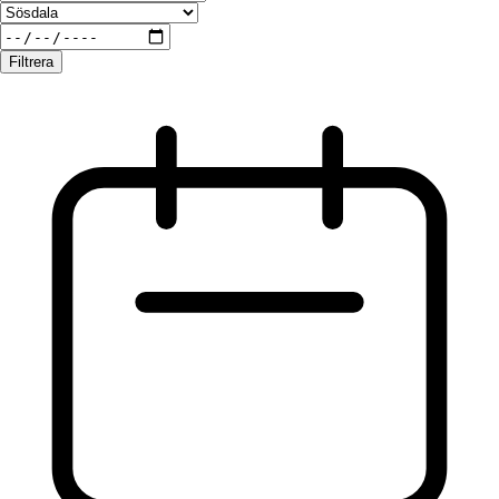
Filtrera