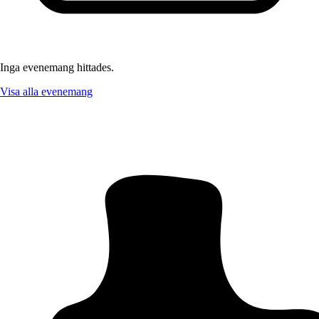
Inga evenemang hittades.
Visa alla evenemang