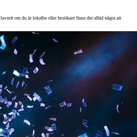
vsett om du är lokalbo eller besökare finns det alltid något att