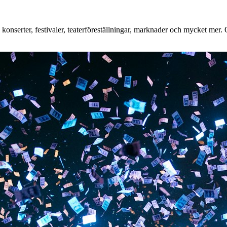
nserter, festivaler, teaterföreställningar, marknader och mycket mer. Oa