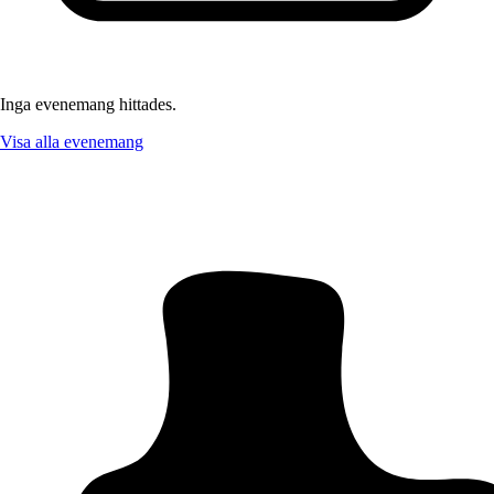
Inga evenemang hittades.
Visa alla evenemang