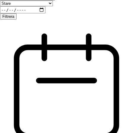
Filtrera