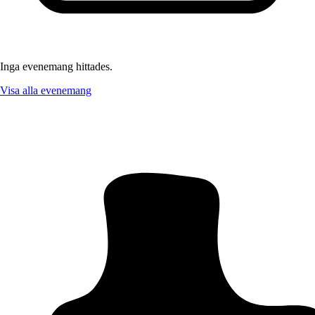
Inga evenemang hittades.
Visa alla evenemang