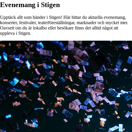
Evenemang i Stigen
Upptäck allt som händer i Stigen! Här hittar du aktuella evenemang,
konserter, festivaler, teaterföreställningar, marknader och mycket mer.
Oavsett om du är lokalbo eller besökare finns det alltid något att
uppleva i Stigen.