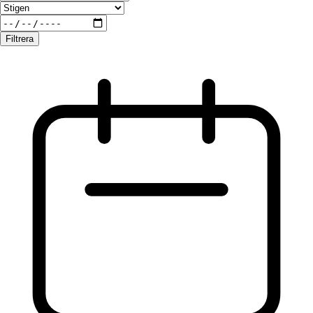
Filtrera