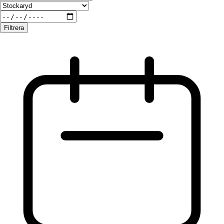
Filtrera