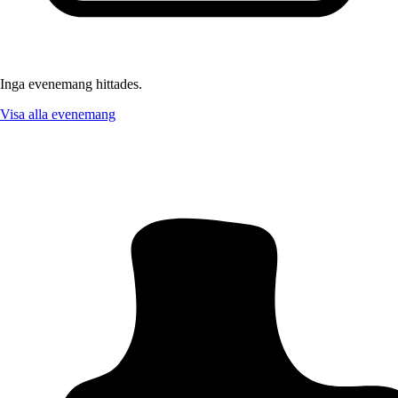
Inga evenemang hittades.
Visa alla evenemang