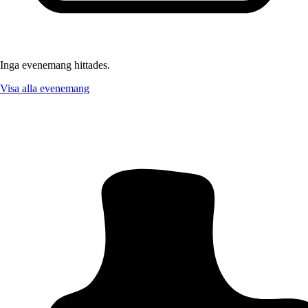
Inga evenemang hittades.
Visa alla evenemang