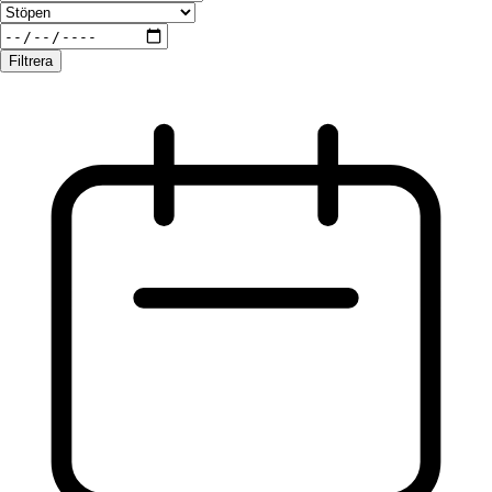
Filtrera