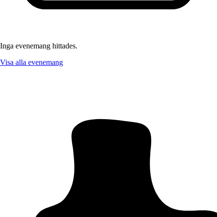
Inga evenemang hittades.
Visa alla evenemang