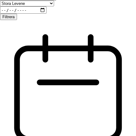
Filtrera