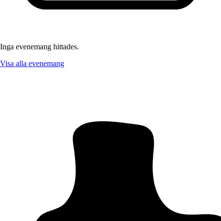
Inga evenemang hittades.
Visa alla evenemang