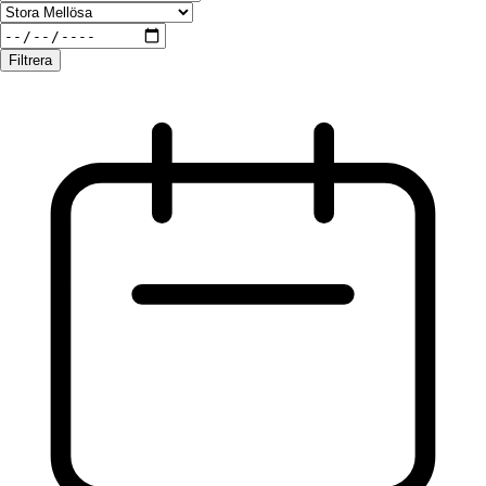
Filtrera