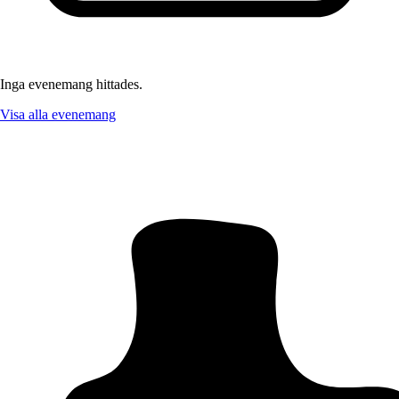
Inga evenemang hittades.
Visa alla evenemang