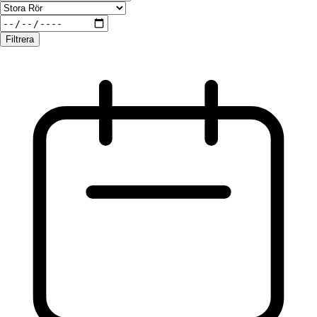
Filtrera