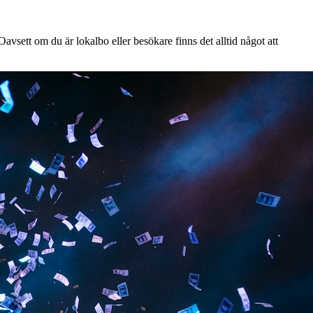
avsett om du är lokalbo eller besökare finns det alltid något att