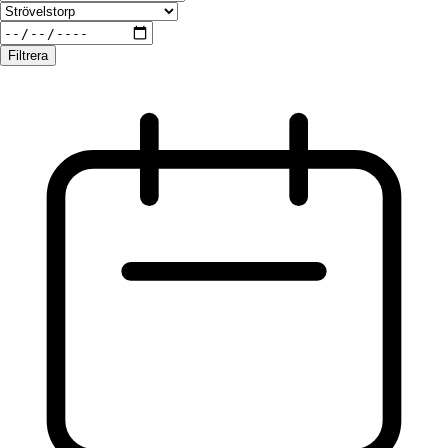
Filtrera