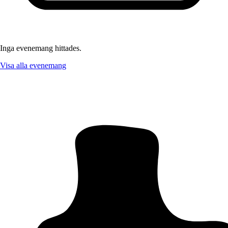
Inga evenemang hittades.
Visa alla evenemang