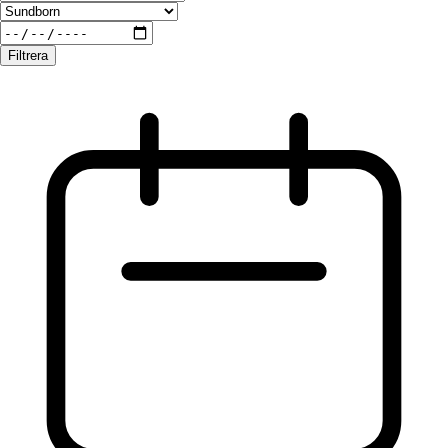
Filtrera