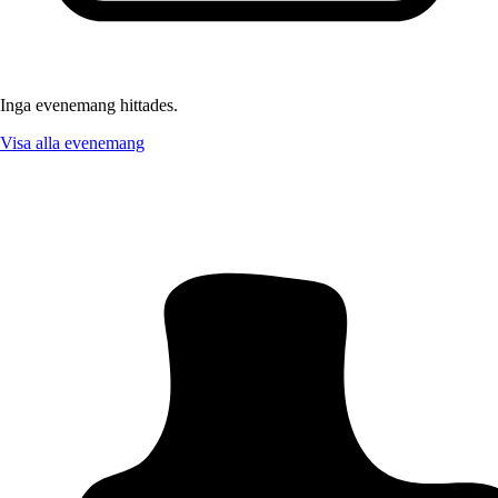
Inga evenemang hittades.
Visa alla evenemang