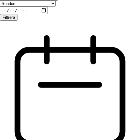
Filtrera