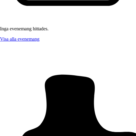
Inga evenemang hittades.
Visa alla evenemang