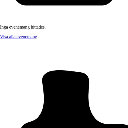
Inga evenemang hittades.
Visa alla evenemang