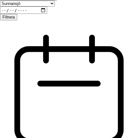
Filtrera