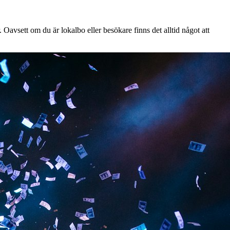
Oavsett om du är lokalbo eller besökare finns det alltid något att