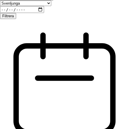
Filtrera