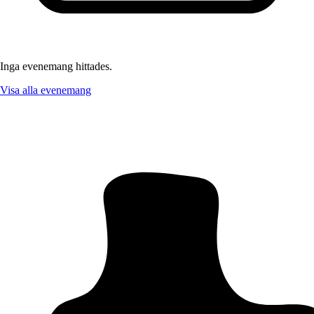
Inga evenemang hittades.
Visa alla evenemang