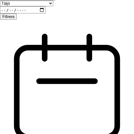
Filtrera