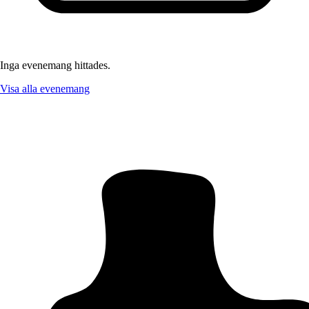
Inga evenemang hittades.
Visa alla evenemang