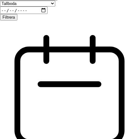
Filtrera