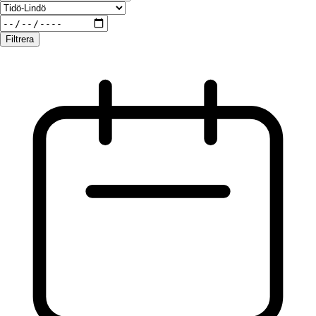
Filtrera