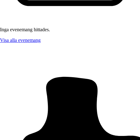
Inga evenemang hittades.
Visa alla evenemang